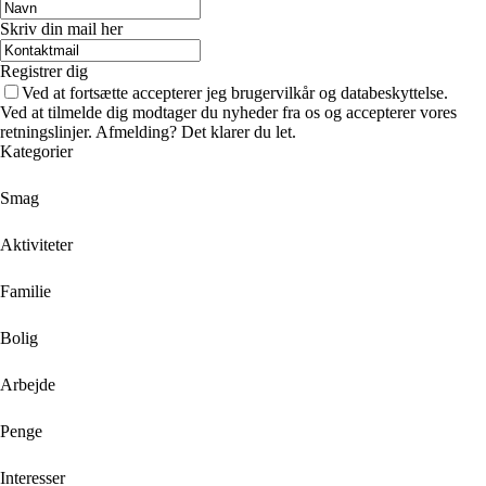
Skriv din mail her
Registrer dig
Ved at fortsætte accepterer jeg brugervilkår og databeskyttelse.
Ved at tilmelde dig modtager du nyheder fra os og accepterer vores
retningslinjer. Afmelding? Det klarer du let.
Kategorier
Smag
Aktiviteter
Familie
Bolig
Arbejde
Penge
Interesser