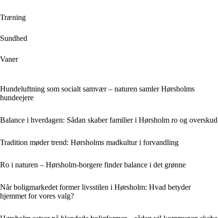
Træning
Sundhed
Vaner
Hundeluftning som socialt samvær – naturen samler Hørsholms
hundeejere
Balance i hverdagen: Sådan skaber familier i Hørsholm ro og overskud
Tradition møder trend: Hørsholms madkultur i forvandling
Ro i naturen – Hørsholm-borgere finder balance i det grønne
Når boligmarkedet former livsstilen i Hørsholm: Hvad betyder
hjemmet for vores valg?