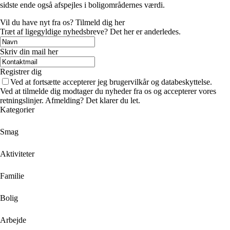
sidste ende også afspejles i boligområdernes værdi.
Vil du have nyt fra os? Tilmeld dig her
Træt af ligegyldige nyhedsbreve? Det her er anderledes.
Skriv din mail her
Registrer dig
Ved at fortsætte accepterer jeg brugervilkår og databeskyttelse.
Ved at tilmelde dig modtager du nyheder fra os og accepterer vores
retningslinjer. Afmelding? Det klarer du let.
Kategorier
Smag
Aktiviteter
Familie
Bolig
Arbejde